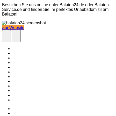
Besuchen Sie uns online unter Balaton24.de oder Balaton-
Service.de und finden Sie Ihr perfektes Urlaubsdomizil am
Balaton!
Zur Website