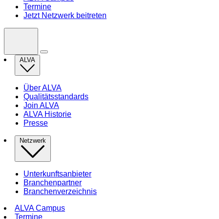
Termine
Jetzt Netzwerk beitreten
ALVA
Über ALVA
Qualitätsstandards
Join ALVA
ALVA Historie
Presse
Netzwerk
Unterkunftsanbieter
Branchenpartner
Branchenverzeichnis
ALVA Campus
Termine