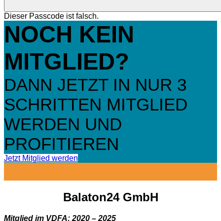
Dieser Passcode ist falsch.
NOCH KEIN
MITGLIED?
DANN JETZT IN NUR 3
SCHRITTEN MITGLIED
WERDEN UND
PROFITIEREN
Jetzt Mitglied werden
Balaton24 GmbH
Mitglied im VDFA: 2020 – 2025