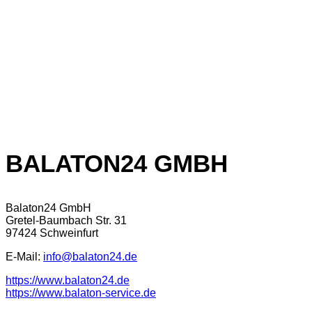
BALATON24 GMBH
Balaton24 GmbH
Gretel-Baumbach Str. 31
97424 Schweinfurt
E-Mail:
info@balaton24.de
https://www.balaton24.de
https://www.balaton-service.de