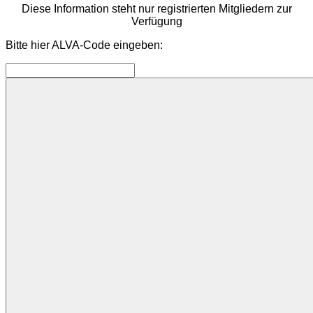
Diese Information steht nur registrierten Mitgliedern zur
Verfügung
Bitte hier ALVA-Code eingeben: