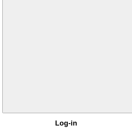
Log-in