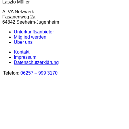
Laszlo Müller
ALVA Netzwerk
Fasanenweg 2a
64342 Seeheim-Jugenheim
Unterkunftsanbieter
Mitglied werden
Über uns
Kontakt
Impressum
Datenschutzerklärung
Telefon:
06257 – 999 3170