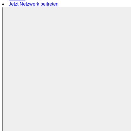
Jetzt Netzwerk beitreten