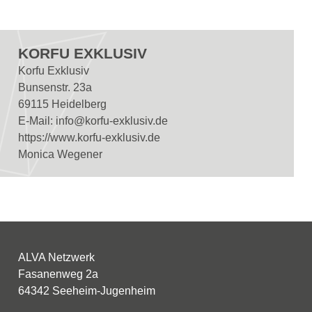
KORFU EXKLUSIV
Korfu Exklusiv
Bunsenstr. 23a
69115 Heidelberg
E-Mail:
info@korfu-exklusiv.de
https://www.korfu-exklusiv.de
Monica Wegener
ALVA Netzwerk
Fasanenweg 2a
64342 Seeheim-Jugenheim