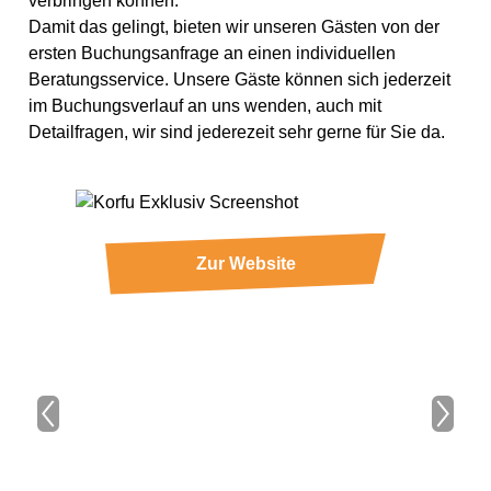
verbringen können.
Damit das gelingt, bieten wir unseren Gästen von der
ersten Buchungsanfrage an einen individuellen
Beratungsservice. Unsere Gäste können sich jederzeit
im Buchungsverlauf an uns wenden, auch mit
Detailfragen, wir sind jederezeit sehr gerne für Sie da.
Zur Website