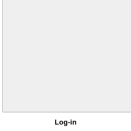
Log-in