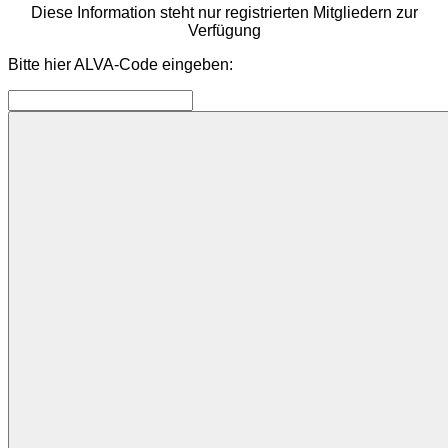
Diese Information steht nur registrierten Mitgliedern zur
Verfügung
Bitte hier ALVA-Code eingeben: