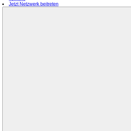
Jetzt Netzwerk beitreten