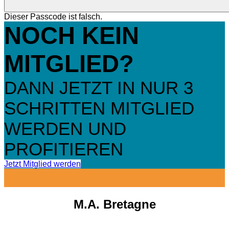
Dieser Passcode ist falsch.
NOCH KEIN
MITGLIED?
DANN JETZT IN NUR 3
SCHRITTEN MITGLIED
WERDEN UND
PROFITIEREN
Jetzt Mitglied werden
M.A. Bretagne