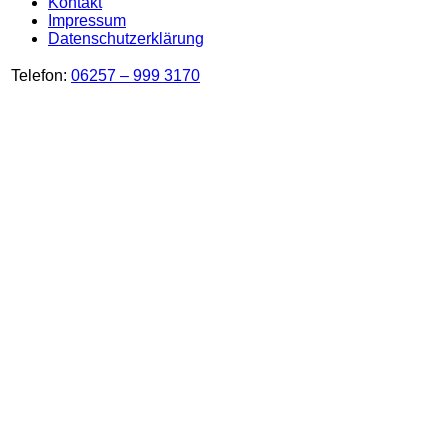
Kontakt
Impressum
Datenschutzerklärung
Telefon:
06257 – 999 3170