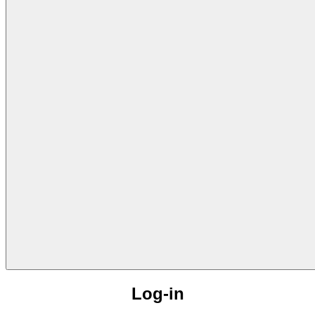
Log-in