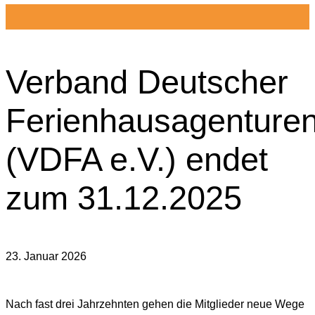
Verband Deutscher
Ferienhausagenture
(VDFA e.V.) endet
zum 31.12.2025
23. Januar 2026
Nach fast drei Jahrzehnten gehen die Mitglieder neue Wege