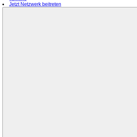
Jetzt Netzwerk beitreten