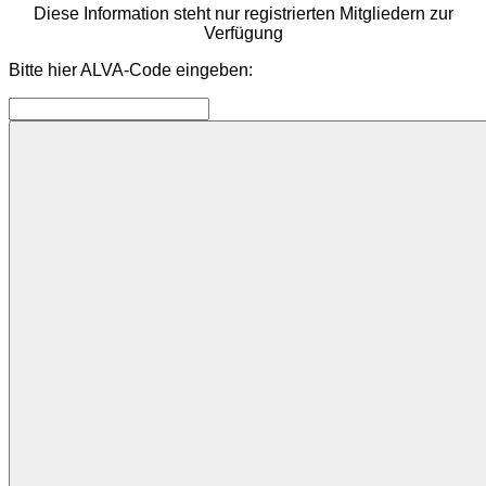
Diese Information steht nur registrierten Mitgliedern zur
Verfügung
Bitte hier ALVA-Code eingeben: