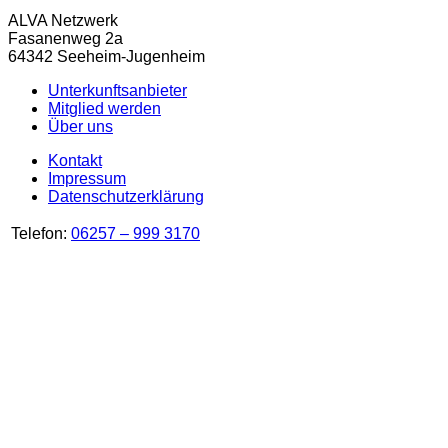
ALVA Netzwerk
Fasanenweg 2a
64342 Seeheim-Jugenheim
Unterkunftsanbieter
Mitglied werden
Über uns
Kontakt
Impressum
Datenschutzerklärung
Telefon:
06257 – 999 3170