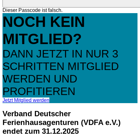
Dieser Passcode ist falsch.
NOCH KEIN
MITGLIED?
DANN JETZT IN NUR 3
SCHRITTEN MITGLIED
WERDEN UND
PROFITIEREN
Jetzt Mitglied werden
Verband Deutscher
Ferienhausagenturen (VDFA e.V.)
endet zum 31.12.2025